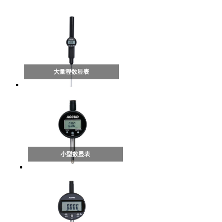
大量程数显表
小型数显表